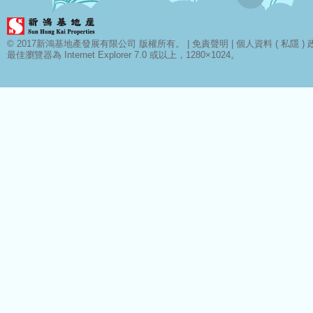
© 2017新鴻基地產發展有限公司 版權所有。 |
免責聲明
|
個人資料 ( 私隱 ) 
最佳瀏覽器為 Internet Explorer 7.0 或以上，1280×1024。