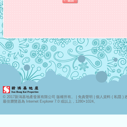
© 2017新鴻基地產發展有限公司 版權所有。 |
免責聲明
|
個人資料 ( 私隱 ) 
最佳瀏覽器為 Internet Explorer 7.0 或以上，1280×1024。