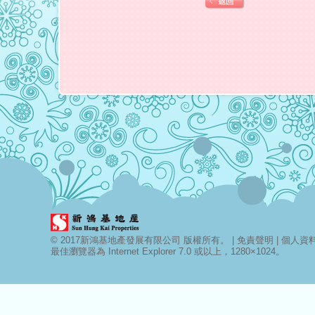
© 2017新鴻基地產發展有限公司 版權所有。 |
免責聲明
|
個人資料 
最佳瀏覽器為 Internet Explorer 7.0 或以上，1280×1024。