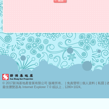
© 2017新鴻基地產發展有限公司 版權所有。 |
免責聲明
|
個人資料 ( 私隱 ) 
最佳瀏覽器為 Internet Explorer 7.0 或以上，1280×1024。