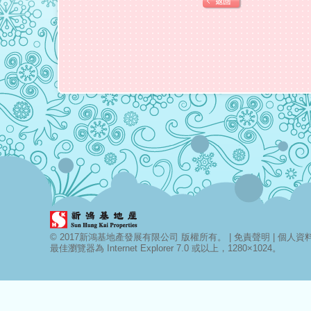
© 2017新鴻基地產發展有限公司 版權所有。 |
免責聲明
|
個人資料 
最佳瀏覽器為 Internet Explorer 7.0 或以上，1280×1024。