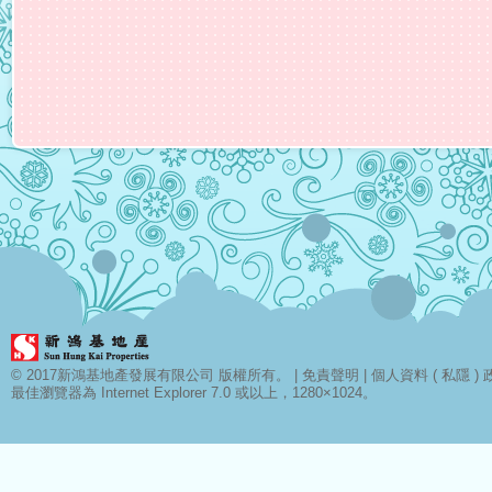
© 2017新鴻基地產發展有限公司 版權所有。 |
免責聲明
|
個人資料 ( 私隱 ) 
最佳瀏覽器為 Internet Explorer 7.0 或以上，1280×1024。