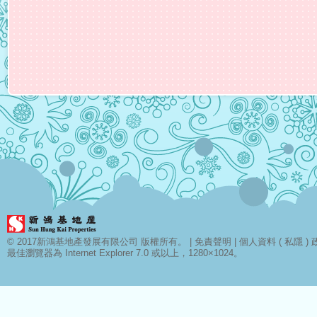
© 2017新鴻基地產發展有限公司 版權所有。 |
免責聲明
|
個人資料 ( 私隱 ) 
最佳瀏覽器為 Internet Explorer 7.0 或以上，1280×1024。