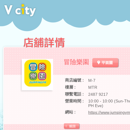
冒險樂園
商店編號 :
M-7
樓層 :
MTR
聯繫電話 :
2487 9217
營業時間 :
10:00 - 10:00 (Sun-Thu
PH Eve)
網站 :
https://www.jumpingy