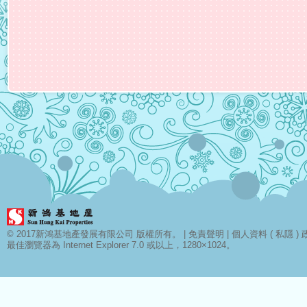
© 2017新鴻基地產發展有限公司 版權所有。 |
免責聲明
|
個人資料 ( 私隱 ) 
最佳瀏覽器為 Internet Explorer 7.0 或以上，1280×1024。