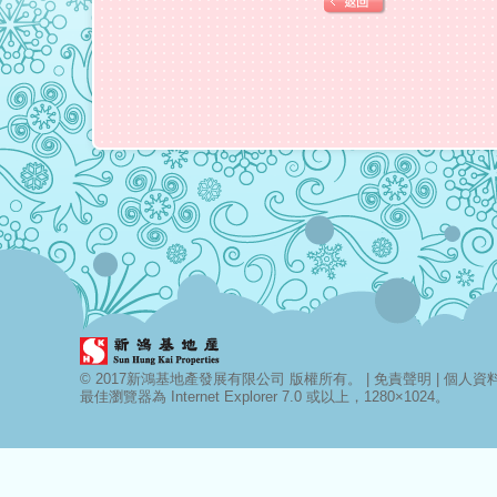
© 2017新鴻基地產發展有限公司 版權所有。 |
免責聲明
|
個人資料 
最佳瀏覽器為 Internet Explorer 7.0 或以上，1280×1024。