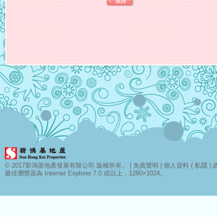
© 2017新鴻基地產發展有限公司 版權所有。 |
免責聲明
|
個人資料 ( 私隱 ) 
最佳瀏覽器為 Internet Explorer 7.0 或以上，1280×1024。