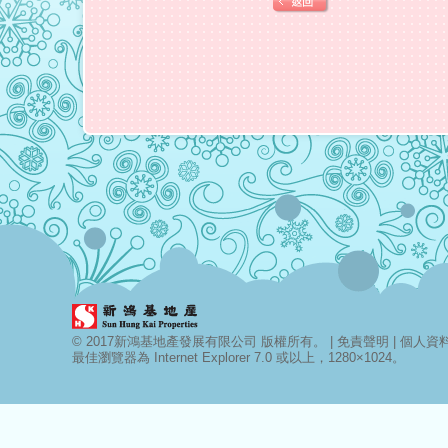
© 2017新鴻基地產發展有限公司 版權所有。 |
免責聲明
|
個人資料 
最佳瀏覽器為 Internet Explorer 7.0 或以上，1280×1024。