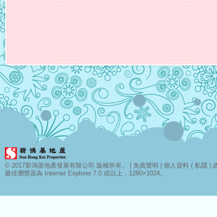
© 2017新鴻基地產發展有限公司 版權所有。 |
免責聲明
|
個人資料 ( 私隱 ) 
最佳瀏覽器為 Internet Explorer 7.0 或以上，1280×1024。