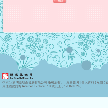
© 2017新鴻基地產發展有限公司 版權所有。 |
免責聲明
|
個人資料 ( 私隱 ) 
最佳瀏覽器為 Internet Explorer 7.0 或以上，1280×1024。