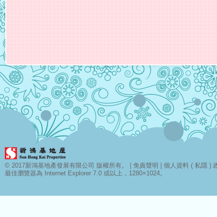
© 2017新鴻基地產發展有限公司 版權所有。 |
免責聲明
|
個人資料 ( 私隱 ) 
最佳瀏覽器為 Internet Explorer 7.0 或以上，1280×1024。