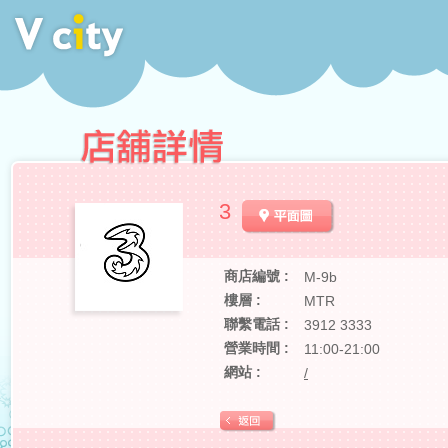
3
商店編號 :
M-9b
樓層 :
MTR
聯繫電話 :
3912 3333
營業時間 :
11:00-21:00
網站 :
/