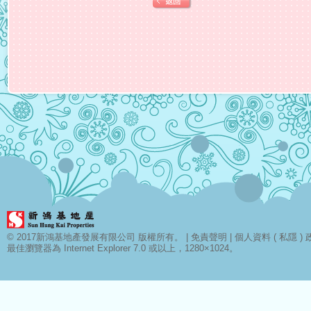
© 2017新鴻基地產發展有限公司 版權所有。 |
免責聲明
|
個人資料 ( 私隱 ) 
最佳瀏覽器為 Internet Explorer 7.0 或以上，1280×1024。