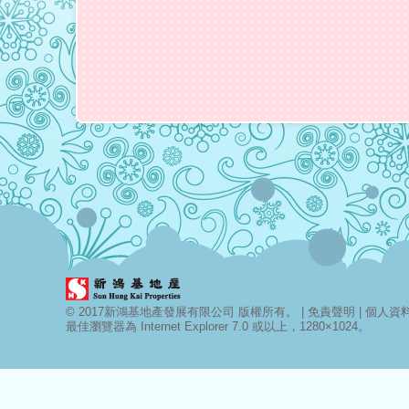
© 2017新鴻基地產發展有限公司 版權所有。 |
免責聲明
|
個人資料 
最佳瀏覽器為 Internet Explorer 7.0 或以上，1280×1024。